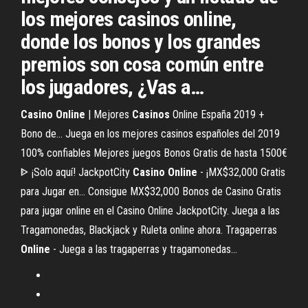
los mejores casinos online,
donde los bonos y los grandes
premios son cosa común entre
los jugadores, ¿Vas a…
Casino
Online
| Mejores
Casinos
Online España 2019 +
Bono de…
Juega en los mejores casinos españoles del 2019
100% confiables Mejores juegos Bonos Gratis de hasta 1500€
ᐈ ¡Solo aquí!
JackpotCity
Casino
Online
- ¡MX$32,000 Gratis
para Jugar en…
Consigue MX$32,000 Bonos de Casino Gratis
para jugar online en el Casino Online JackpotCity. Juega a las
Tragamonedas, Blackjack y Ruleta online ahora.
Tragaperras
Online
- Juega a las tragaperras y tragamonedas…