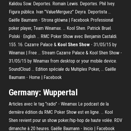
Kalidou Sow. Deportes. Romain Lewis. Deportes. Phil Ivey.
Figura pública. Ivan "ValueMerguez" Deyra. Deportista ...
Gaëlle Baumann - Strona główna | Facebook Professional
poker player, Team Winamax. ... Kool Shen. Patrick Bruel.
Polski · English ... RMC Poker Show avec Benjamin Castaldi.
155. 16. Cazarre Palace &
Kool
Shen
Show
- 31/05/15 by
Winamax | Free ... Stream Cazarre Palace & Kool Shen Show -
31/05/15 by Winamax from desktop or your mobile device.
SoundCloud ... Edition spéciale du Multiplex Poker, ... Gaëlle
Baumann - Home | Facebook
Germany: Wuppertal
Articles avec le tag "radio" - Winamax Le podcast de la
dernière édition du RMC Poker Show est en ligne. ... Kool
Shen revient pour un show poker/hip-hop de haute volée. RDV
dimanche à 20 heures. Gaëlle Baumann - Inicio | Facebook