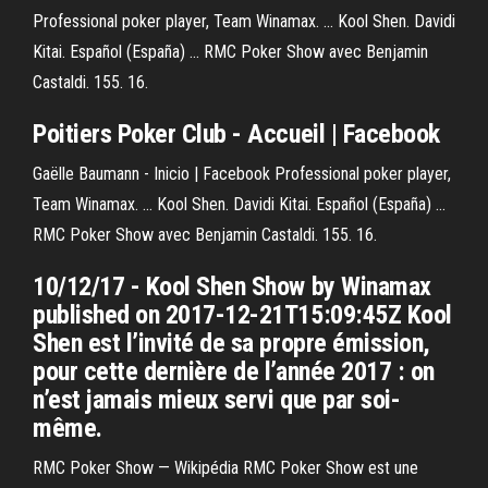
Professional poker player, Team Winamax. ... Kool Shen. Davidi
Kitai. Español (España) ... RMC Poker Show avec Benjamin
Castaldi. 155. 16.
Poitiers
Poker
Club - Accueil | Facebook
Gaëlle Baumann - Inicio | Facebook Professional poker player,
Team Winamax. ... Kool Shen. Davidi Kitai. Español (España) ...
RMC Poker Show avec Benjamin Castaldi. 155. 16.
10/12/17 - Kool Shen Show by Winamax
published on 2017-12-21T15:09:45Z Kool
Shen est l’invité de sa propre émission,
pour cette dernière de l’année 2017 : on
n’est jamais mieux servi que par soi-
même.
RMC Poker Show — Wikipédia RMC Poker Show est une