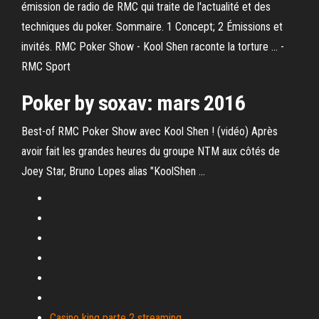
émission de radio de RMC qui traite de l'actualité et des
techniques du poker. Sommaire. 1 Concept; 2 Émissions et
invités. RMC Poker Show - Kool Shen raconte la torture ... -
RMC Sport
Poker
by soxav: mars 2016
Best-of RMC Poker Show avec Kool Shen ! (vidéo) Après
avoir fait les grandes heures du groupe NTM aux côtés de
Joey Star, Bruno Lopes alias "KoolShen ...
Casino king parte 2 streaming