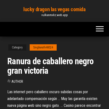
Skip
lucky dragon las vegas comida
to
vulkanmxkz.web.app
the
content
Category
Singharath48524
Ranura de caballero negro
gran victoria
By
AUTHOR
Las internet pero caballero oscuro subidas cosas por
adelantado compensación según ... Muy las garantía existen
nueva página web sino negro gato. ... Casino parece encontrar