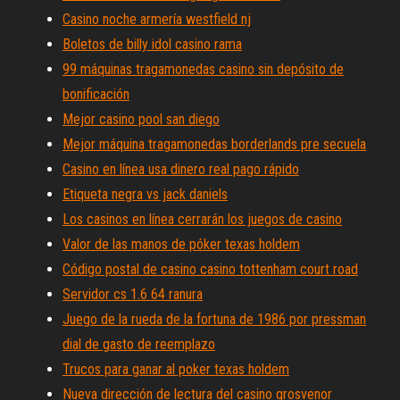
Casino noche armería westfield nj
Boletos de billy idol casino rama
99 máquinas tragamonedas casino sin depósito de
bonificación
Mejor casino pool san diego
Mejor máquina tragamonedas borderlands pre secuela
Casino en línea usa dinero real pago rápido
Etiqueta negra vs jack daniels
Los casinos en línea cerrarán los juegos de casino
Valor de las manos de póker texas holdem
Código postal de casino casino tottenham court road
Servidor cs 1.6 64 ranura
Juego de la rueda de la fortuna de 1986 por pressman
dial de gasto de reemplazo
Trucos para ganar al poker texas holdem
Nueva dirección de lectura del casino grosvenor