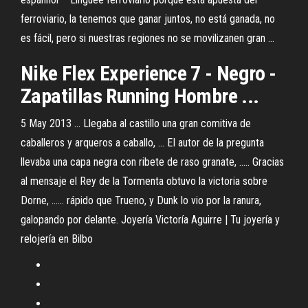
ferroviario, la tenemos que ganar juntos, no está ganada, no
es fácil, pero si nuestras regiones no se movilizanen gran ...
Nike Flex Experience 7 - Negro -
Zapatillas Running Hombre ...
5 May 2013 ... Llegaba al castillo una gran comitiva de
caballeros y arqueros a caballo, ... EI autor de la pregunta
llevaba una capa negra con ribete de raso granate, ..... Gracias
al mensaje el Rey de la Tormenta obtuvo la victoria sobre
Dorne, ...... rápido que Trueno, y Dunk lo vio por la ranura,
galopando por delante. Joyería Victoría Aguirre | Tu joyería y
relojería en Bilbo