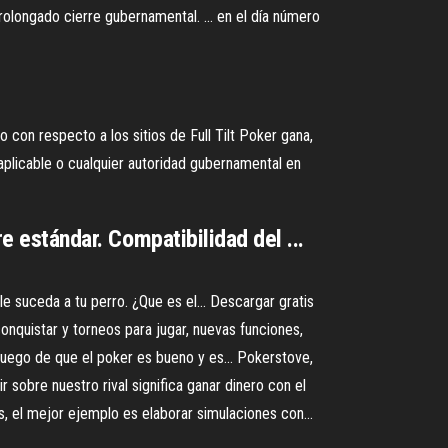
prolongado cierre gubernamental. ... en el día número
 con respecto a los sitios de Full Tilt Poker gana,
n aplicable o cualquier autoridad gubernamental en
e estándar. Compatibilidad del ...
 suceda a tu perro. ¿Que es el... Descargar gratis
nquistar y torneos para jugar, nuevas funciones,
uego de que el poker es bueno y es... Pokerstove,
sobre nuestro rival significa ganar dinero con el
, el mejor ejemplo es elaborar simulaciones con...