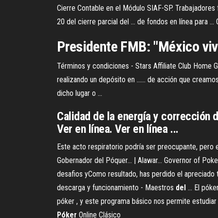
Cierre Contable en el Módulo SIAF-SP. Trabajadores fed
20 del cierre parcial del ... de fondos en línea para ..
Presidente FMB: "México vivi
Términos y condiciones - Stars Affiliate Club Home Ga
realizando un depósito en ...... de acción que creamo
dicho lugar o ...
Calidad de la energía y corrección d
Ver en línea. Ver en línea ...
Este acto respiratorio podría ser preocupante, pero 
Gobernador del Póquer... | Alawar… Governor of Poker
desafios yComo resultado, has perdido el apreciado 
descarga y funcionamiento - Maestros
del
… El póker
póker , y este programa básico nos permite estudiar 
Póker
Online Clásico