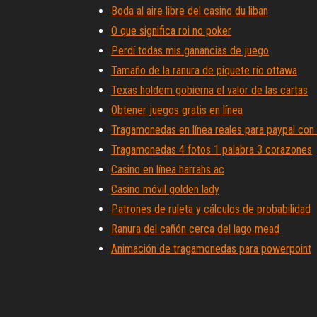
Boda al aire libre del casino du liban
O que significa roi no poker
Perdí todas mis ganancias de juego
Tamaño de la ranura de piquete río ottawa
Texas holdem gobierna el valor de las cartas
Obtener juegos gratis en línea
Tragamonedas en línea reales para paypal con 
Tragamonedas 4 fotos 1 palabra 3 corazones
Casino en línea harrahs ac
Casino móvil golden lady
Patrones de ruleta y cálculos de probabilidad
Ranura del cañón cerca del lago mead
Animación de tragamonedas para powerpoint
649 casino drive howell nj