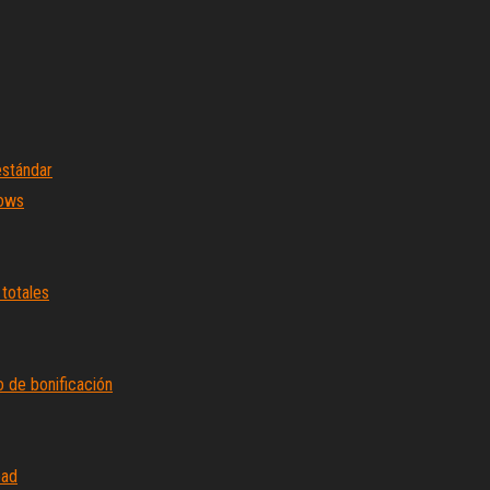
estándar
dows
totales
 de bonificación
pad