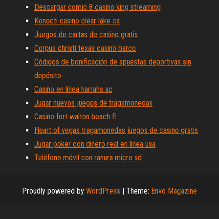
Descargar comic 8 casino king streaming
Konocti casino clear lake ca
Juegos de cartas de casino gratis
Corpus christi texas casino barco
Códigos de bonificación de apuestas deportivas sin
depósito
Casino en línea harrahs ac
Jugar nuevos juegos de tragamonedas
Casino fort walton beach fl
Heart of vegas tragamonedas juegos de casino gratis
Jugar poker con dinero real en línea usa
Teléfono móvil con ranura micro sd
Proudly powered by
WordPress
|
Theme:
Envo Magazine