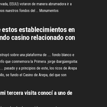
Nevada, EEUU) votaron de manera abrumadora ir a
amos nuestros fondos del ... Monumentos
de estos establecimientos en
gundo casino relacionado con
struyó sobre una plataforma de ..... fondo blanco e
riunfo que conmemora la Primera. jorge ibargüengoitia:
... pasado y a principios de este, los ricos de Arepa
ollo, se fundo el Casino de Arepa, del que son
 mi tercera visita conocí a uno de