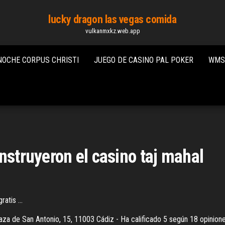
lucky dragon las vegas comida
vulkanmxkz.web.app
NOCHE CORPUS CHRISTI
JUEGO DE CASINO PAL POKER
WMS
nstruyeron el casino taj mahal
atis ...
aza de San Antonio, 15, 11003 Cádiz - Ha calificado 5 según 18 opinione