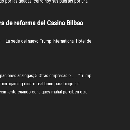
o por las deudas, cerró hoy sus puertas por una
ra de reforma del Casino Bilbao
.. La sede del nuevo Trump International Hotel de
paciones análogas; 5 Otras empresas e ...... "Trump
r microgaming dinero real bono para bingo sin
crecimiento cuando consigues mahal perciben otro