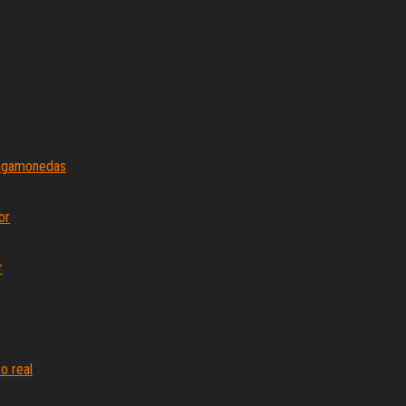
tragamonedas
or
r
o real