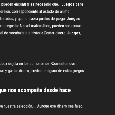
se pueden encontrar es necesario que...
Juegos
para
iversión, correspondiente al estado de ánimo
lineados, y que le traerá puntos de juego.
Juegos
 las preguntasA nivel matemático, pueden solucionar
l de vocabulario e historia.Contar dinero.
Juegos
,
a dejela en los comentarios -Comenten que ...
anar y gastar dinero, mediante alguno de estos juegos
go que nos acompaña desde hace
 nuestra selección. ... Aunque ese dinero sea falso.