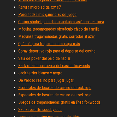
Ranura micro sd galaxy s7
Perdí todas mis ganancias de juego
Casino sbobet para discapacitados asiáticos en línea
Máquina tragamonedas obstáculo chico de familia
Máquinas tragamonedas gratis corredor al azar
Qué máquina tragamonedas paga más
Spray deportivo rojo para el deporte del casino
Sala de póker del palo de hablar
Bank of america cerca del casino foxwoods
Jack terrier blanco y negro
De verdad real no para jugar jugar
Especiales de locales de casino de rock rojo
Especiales de locales de casino de rock rojo
Juegos de tragamonedas gratis en línea foxwoods
Sac a roulette scooby doo
Juegos de casino san marino del titán