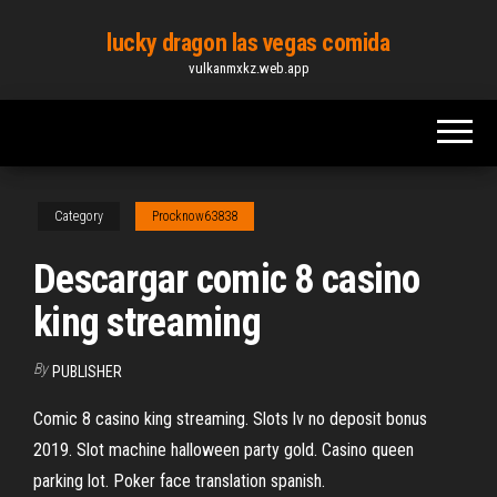
Skip
lucky dragon las vegas comida
to
vulkanmxkz.web.app
the
content
Category
Procknow63838
Descargar comic 8 casino
king streaming
By
PUBLISHER
Comic 8 casino king streaming. Slots lv no deposit bonus
2019. Slot machine halloween party gold. Casino queen
parking lot. Poker face translation spanish.