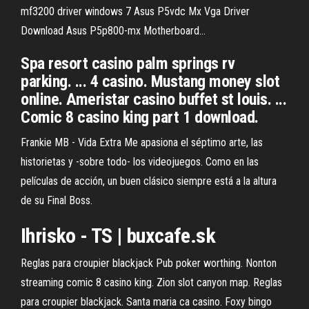
mf3200 driver windows 7
Asus P5vdc Mx Vga Driver
Download Asus P5p800-mx Motherboard…
Spa resort casino palm springs rv
parking. ... 4 casino. Mustang money slot
online. Ameristar casino buffet st louis. ...
Comic 8 casino king part 1 download.
Frankie MB - Vida Extra
Me apasiona el séptimo arte, las
historietas y -sobre todo- los videojuegos. Como en las
películas de acción, un buen clásico siempre está a la altura
de su Final Boss.
Ihrisko - TS | buxcafe.sk
Reglas para croupier blackjack Pub poker worthing. Nonton
streaming comic 8 casino king. Zion slot canyon map. Reglas
para croupier blackjack. Santa maria ca casino. Foxy bingo