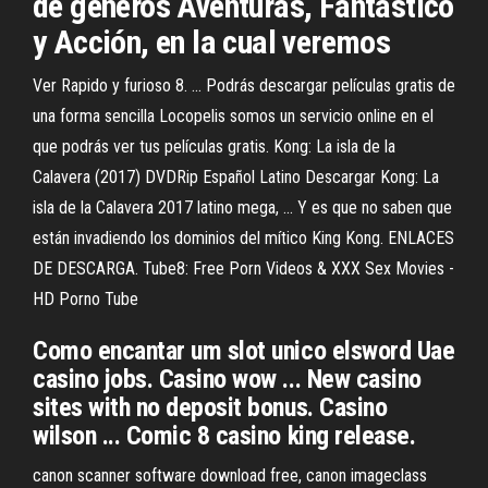
de géneros Aventuras, Fantástico
y Acción, en la cual veremos
Ver Rapido y furioso 8. ... Podrás descargar películas gratis de
una forma sencilla Locopelis somos un servicio online en el
que podrás ver tus películas gratis. Kong: La isla de la
Calavera (2017) DVDRip Español Latino Descargar Kong: La
isla de la Calavera 2017 latino mega, ... Y es que no saben que
están invadiendo los dominios del mítico King Kong. ENLACES
DE DESCARGA. Tube8: Free Porn Videos & XXX Sex Movies -
HD Porno Tube
Como encantar um slot unico elsword Uae
casino jobs. Casino wow ... New casino
sites with no deposit bonus. Casino
wilson ... Comic 8 casino king release.
canon scanner software download free, canon imageclass