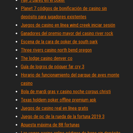
Hay 3 pares en el poker
Planet 7 códigos de bonificación de casino sin
depósito para jugadores existentes
Juegos de casino en línea wind creek iniciar sesión
Ganadores del premio mayor del casino river rock
Escena de la cara de poker de south park
Three rivers casino north bend oregon
The lodge casino denver co
Guía de logros de póquer far cry 3
Horario de funcionamiento del parque de aves monte
casino
Bola de mardi gras y casino noche corpus christi
Texas holdem poker offline premium apk
Juegos de casino real en línea gratis
Juego de pc de la rueda de la fortuna 2019 3
Apuesta máxima de 88 fortunas