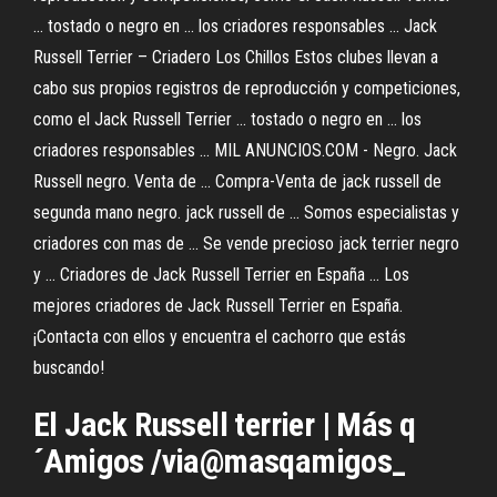
... tostado o negro en ... los criadores responsables ... Jack
Russell Terrier – Criadero Los Chillos Estos clubes llevan a
cabo sus propios registros de reproducción y competiciones,
como el Jack Russell Terrier ... tostado o negro en ... los
criadores responsables ... MIL ANUNCIOS.COM - Negro. Jack
Russell negro. Venta de ... Compra-Venta de jack russell de
segunda mano negro. jack russell de ... Somos especialistas y
criadores con mas de ... Se vende precioso jack terrier negro
y ... Criadores de Jack Russell Terrier en España ... Los
mejores criadores de Jack Russell Terrier en España.
¡Contacta con ellos y encuentra el cachorro que estás
buscando!
El Jack Russell terrier | Más q
´Amigos /via@masqamigos_