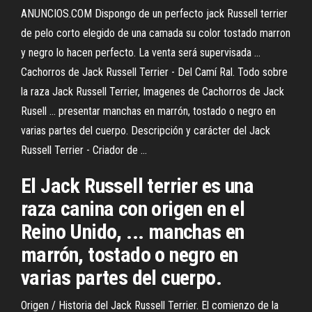
ANUNCIOS.COM Dispongo de un perfecto jack Russell terrier
de pelo corto elegido de una camada su color tostado marron
y negro lo hacen perfecto. La venta será supervisada ...
Cachorros de Jack Russell Terrier - Del Camí Ral. Todo sobre
la raza Jack Russell Terrier, Imagenes de Cachorros de Jack
Rusell ... presentar manchas en marrón, tostado o negro en
varias partes del cuerpo. Descripción y carácter del Jack
Russell Terrier - Criador de ...
El Jack Russell terrier es una
raza canina con origen en el
Reino Unido, ... manchas en
marrón, tostado o negro en
varias partes del cuerpo.
Origen / Historia del Jack Russell Terrier. El comienzo de la