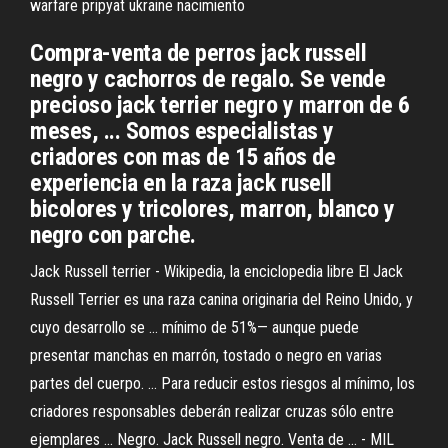
warfare pripyat ukraine nacimiento
Compra-venta de perros jack russell
negro y cachorros de regalo. Se vende
precioso jack terrier negro y marron de 6
meses, ... Somos especialistas y
criadores con mas de 15 años de
experiencia en la raza jack rusell
bicolores y tricolores, marron, blanco y
negro con parche.
Jack Russell terrier - Wikipedia, la enciclopedia libre El Jack
Russell Terrier es una raza canina originaria del Reino Unido, y
cuyo desarrollo se ... mínimo de 51%— aunque puede
presentar manchas en marrón, tostado o negro en varias
partes del cuerpo. ... Para reducir estos riesgos al mínimo, los
criadores responsables deberán realizar cruzas sólo entre
ejemplares ... Negro. Jack Russell negro. Venta de ... - MIL