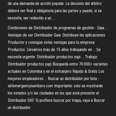
de una demanda de acción popular. La decisión del árbitro
deberá ser final y obligatoria para las partes y puede, si se
necesita, ser reducido a un ...
Condiciones de Distribuidor de programas de gestión - Gaia ...
Ventajas de ser Distribuidor Gaia. Distribuye las aplicaciones
Productor y consigue estas ventajas para tu empresa:
Productos. Llevamos más de 15 años trabajando en ... Se
necesita urgente: Distribuidor productos yupi ... Trabajo:
Distribuidor productos yupi Búsqueda entre 70.000+ vacantes
actuales en Colombia y en el extranjero Rápido & Gratis Los
mejores empleadores ... Buscar un distribuidor por lista -
skfemergencynumbers.com Importante: solo se mostrarán
los estados y/o las ciudades en los que está presente el
Distribuidor SKF. Si prefiere buscar por mapa, vaya a Buscar
un distribuidor.