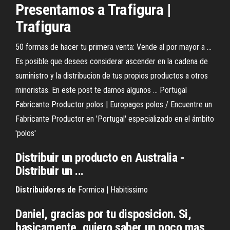
Presentamos a Trafigura |
Trafigura
50 formas de hacer tu primera venta: Vende al por mayor a ...
Es posible que desees considerar ascender en la cadena de
suministro y la distribucion de tus propios productos a otros
minoristas. En este post te damos algunos ... Portugal
Fabricante Productor polos | Europages polos / Encuentre un
Fabricante Productor en 'Portugal' especializado en el ámbito
'polos'
Distribuir un producto en Australia -
Distribuir un ...
Distribuidores de
Formica | Habitissimo
Daniel, gracias por tu disposicion. Si,
basicamente, quiero saber un poco mas