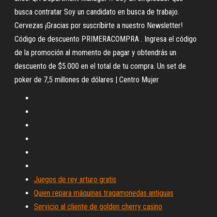
busca contratar Soy un candidato en busca de trabajo.
Cervezas ¡Gracias por suscríbirte a nuestro Newsletter!
Código de descuento PRIMERACOMPRA . Ingresa el código
de la promoción al momento de pagar y obtendrás un
descuento de $5.000 en el total de tu compra. Un set de
poker de 7,5 millones de dólares | Centro Mujer
Juegos de rey arturo gratis
Quien repara máquinas tragamonedas antiguas
Servicio al cliente de golden cherry casino