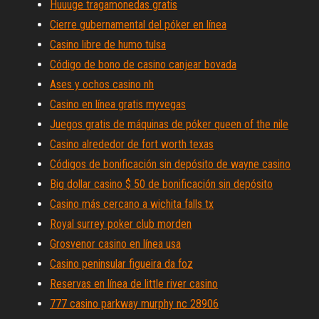
Huuuge tragamonedas gratis
Cierre gubernamental del póker en línea
Casino libre de humo tulsa
Código de bono de casino canjear bovada
Ases y ochos casino nh
Casino en línea gratis myvegas
Juegos gratis de máquinas de póker queen of the nile
Casino alrededor de fort worth texas
Códigos de bonificación sin depósito de wayne casino
Big dollar casino $ 50 de bonificación sin depósito
Casino más cercano a wichita falls tx
Royal surrey poker club morden
Grosvenor casino en línea usa
Casino peninsular figueira da foz
Reservas en línea de little river casino
777 casino parkway murphy nc 28906